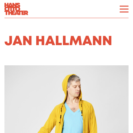
JAN HALLMANN