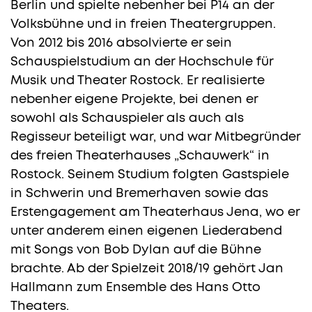
Berlin und spielte nebenher bei P14 an der
Volksbühne und in freien Theatergruppen.
Von 2012 bis 2016 absolvierte er sein
Schauspielstudium an der Hochschule für
Musik und Theater Rostock. Er realisierte
nebenher eigene Projekte, bei denen er
sowohl als Schauspieler als auch als
Regisseur beteiligt war, und war Mitbegründer
des freien Theaterhauses „Schauwerk“ in
Rostock. Seinem Studium folgten Gastspiele
in Schwerin und Bremerhaven sowie das
Erstengagement am Theaterhaus Jena, wo er
unter anderem einen eigenen Liederabend
mit Songs von Bob Dylan auf die Bühne
brachte. Ab der Spielzeit 2018/19 gehört Jan
Hallmann zum Ensemble des Hans Otto
Theaters.