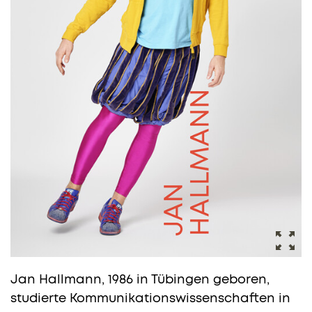
Jan Hallmann, 1986 in Tübingen geboren,
studierte Kommunikationswissenschaften in