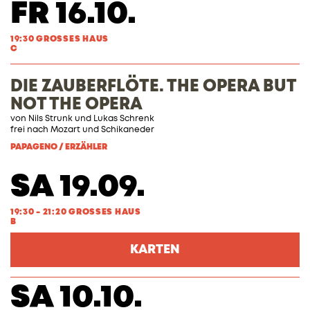
FR 16.10.
19:30 GROSSES HAUS
C
DIE ZAUBERFLÖTE. THE OPERA BUT
NOT THE OPERA
von
Nils Strunk
und
Lukas Schrenk
frei nach
Mozart
und
Schikaneder
PAPAGENO / ERZÄHLER
SA 19.09.
19:30 - 21:20 GROSSES HAUS
B
KARTEN
SA 10.10.