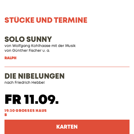
STÜCKE UND TERMINE
SOLO SUNNY
von Wolfgang Kohlhaase mit der Musik
von Günther Fischer u. a.
RALPH
DIE NIBELUNGEN
nach Friedrich Hebbel
FR 11.09.
19:30 GROSSES HAUS
B
KARTEN