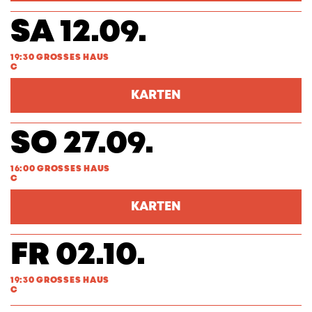
SA 12.09.
19:30 GROSSES HAUS
C
KARTEN
SO 27.09.
16:00 GROSSES HAUS
C
KARTEN
FR 02.10.
19:30 GROSSES HAUS
C