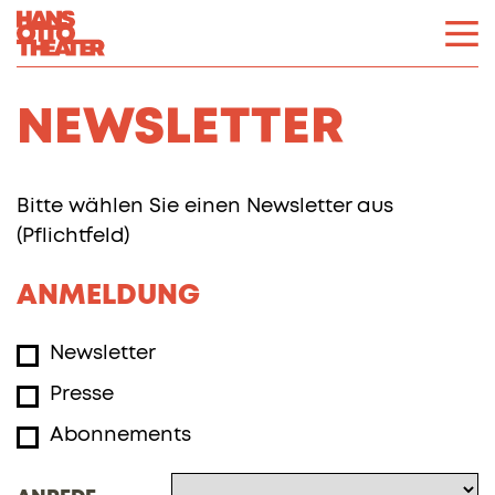
NEWSLETTER
Bitte wählen Sie einen Newsletter aus
(Pflichtfeld)
ANMELDUNG
Newsletter
Presse
Abonnements