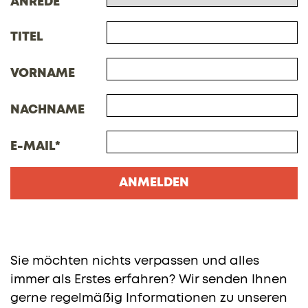
ANREDE
TITEL
VORNAME
NACHNAME
E-MAIL
ANMELDEN
Sie möchten nichts verpassen und alles
immer als Erstes erfahren? Wir senden Ihnen
gerne regelmäßig Informationen zu unseren