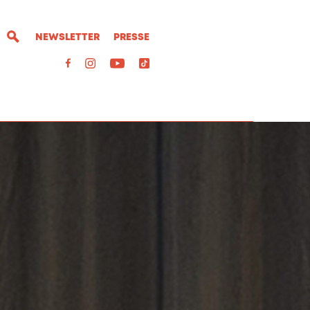
NEWSLETTER
PRESSE