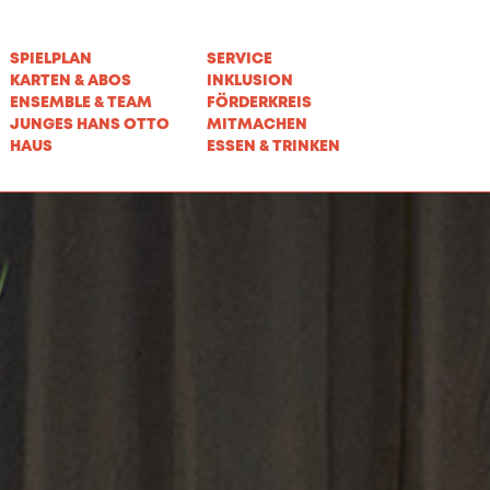
SPIELPLAN
SERVICE
KARTEN & ABOS
INKLUSION
ENSEMBLE & TEAM
FÖRDERKREIS
JUNGES HANS OTTO
MITMACHEN
HAUS
ESSEN & TRINKEN