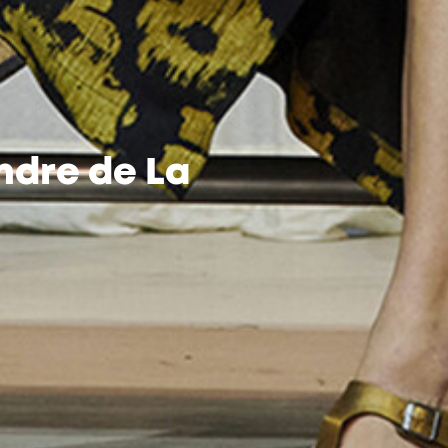
ndre de La