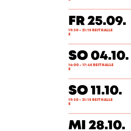
FR 25.09.
19:30 - 21:15 REITHALLE
E
SO 04.10.
16:00 - 17:45 REITHALLE
E
SO 11.10.
19:30 - 21:15 REITHALLE
E
MI 28.10.