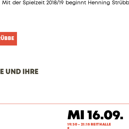
 Mit der Spielzeit 2018/19 beginnt Henning Str
RÜBBE
 UND IHRE
MI 16.09.
19:30 - 21:15 REITHALLE
E