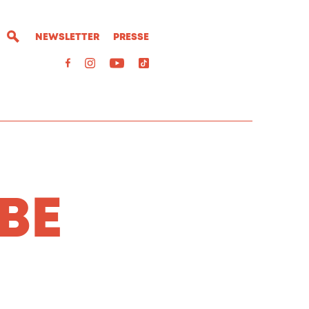
NEWSLETTER
PRESSE
BE