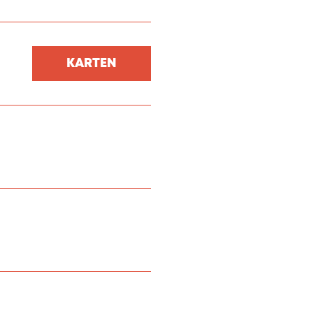
KARTEN