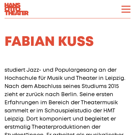
FABIAN KUSS
studiert Jazz- und Populargesang an der
Hochschule für Musik und Theater in Leipzig.
Nach dem Abschluss seines Studiums 2015
zieht er zurück nach Berlin. Seine ersten
Erfahrungen im Bereich der Theatermusik
sammelt er im Schauspielstudio der HMT
Leipzig. Dort komponiert und begleitet er
erstmalig Theaterproduktionen der