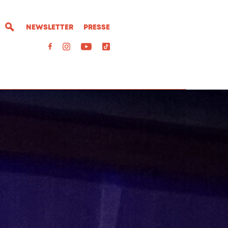
NEWSLETTER
PRESSE