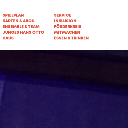
SPIELPLAN
SERVICE
KARTEN & ABOS
INKLUSION
ENSEMBLE & TEAM
FÖRDERKREIS
JUNGES HANS OTTO
MITMACHEN
HAUS
ESSEN & TRINKEN