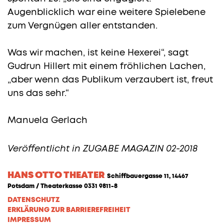
Augenblicklich war eine weitere Spielebene
zum Vergnügen aller entstanden.
Was wir machen, ist keine Hexerei“, sagt
Gudrun Hillert mit einem fröhlichen Lachen,
„aber wenn das Publikum verzaubert ist, freut
uns das sehr.“
Manuela Gerlach
Veröffentlicht in ZUGABE MAGAZIN 02-2018
HANS OTTO THEATER
Schiffbauergasse 11, 14467
Potsdam / Theaterkasse 0331 9811-8
DATENSCHUTZ
ERKLÄRUNG ZUR BARRIEREFREIHEIT
IMPRESSUM