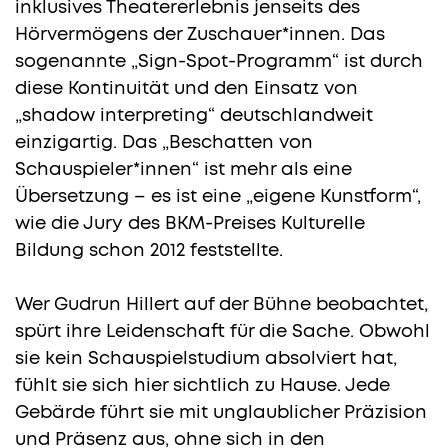
inklusives Theatererlebnis jenseits des
Hörvermögens der Zuschauer*innen. Das
sogenannte „Sign-Spot-Programm“ ist durch
diese Kontinuität und den Einsatz von
„shadow interpreting“ deutschlandweit
einzigartig. Das „Beschatten von
Schauspieler*innen“ ist mehr als eine
Übersetzung – es ist eine „eigene Kunstform“,
wie die Jury des BKM-Preises Kulturelle
Bildung schon 2012 feststellte.
Wer Gudrun Hillert auf der Bühne beobachtet,
spürt ihre Leidenschaft für die Sache. Obwohl
sie kein Schauspielstudium absolviert hat,
fühlt sie sich hier sichtlich zu Hause. Jede
Gebärde führt sie mit unglaublicher Präzision
und Präsenz aus, ohne sich in den