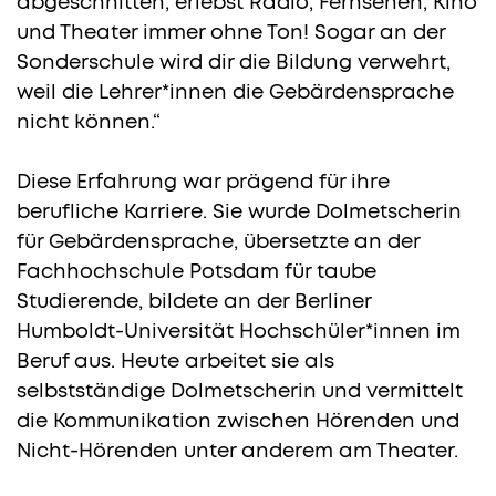
abgeschnitten, erlebst Radio, Fernsehen, Kino
und Theater immer ohne Ton! Sogar an der
Sonderschule wird dir die Bildung verwehrt,
weil die Lehrer*innen die Gebärdensprache
nicht können.“
Diese Erfahrung war prägend für ihre
berufliche Karriere. Sie wurde Dolmetscherin
für Gebärdensprache, übersetzte an der
Fachhochschule Potsdam für taube
Studierende, bildete an der Berliner
Humboldt-Universität Hochschüler*innen im
Beruf aus. Heute arbeitet sie als
selbstständige Dolmetscherin und vermittelt
die Kommunikation zwischen Hörenden und
Nicht-Hörenden unter anderem am Theater.