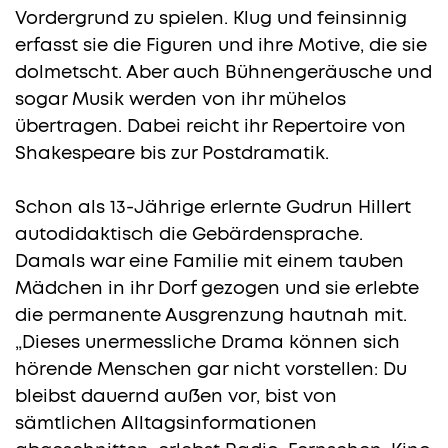
Vordergrund zu spielen. Klug und feinsinnig
erfasst sie die Figuren und ihre Motive, die sie
dolmetscht. Aber auch Bühnengeräusche und
sogar Musik werden von ihr mühelos
übertragen. Dabei reicht ihr Repertoire von
Shakespeare bis zur Postdramatik.
Schon als 13-Jährige erlernte Gudrun Hillert
autodidaktisch die Gebärdensprache.
Damals war eine Familie mit einem tauben
Mädchen in ihr Dorf gezogen und sie erlebte
die permanente Ausgrenzung hautnah mit.
„Dieses unermessliche Drama können sich
hörende Menschen gar nicht vorstellen: Du
bleibst dauernd außen vor, bist von
sämtlichen Alltagsinformationen