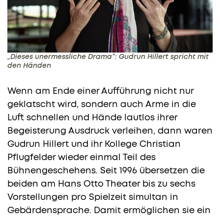
„Dieses unermessliche Drama“: Gudrun Hillert spricht mit
den Händen
Wenn am Ende einer Aufführung nicht nur
geklatscht wird, sondern auch Arme in die
Luft schnellen und Hände lautlos ihrer
Begeisterung Ausdruck verleihen, dann waren
Gudrun Hillert und ihr Kollege Christian
Pflugfelder wieder einmal Teil des
Bühnengeschehens. Seit 1996 übersetzen die
beiden am Hans Otto Theater bis zu sechs
Vorstellungen pro Spielzeit simultan in
Gebärdensprache. Damit ermöglichen sie ein