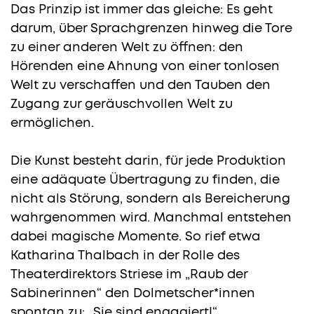
Das Prinzip ist immer das gleiche: Es geht
darum, über Sprachgrenzen hinweg die Tore
zu einer anderen Welt zu öffnen: den
Hörenden eine Ahnung von einer tonlosen
Welt zu verschaffen und den Tauben den
Zugang zur geräuschvollen Welt zu
ermöglichen.
Die Kunst besteht darin, für jede Produktion
eine adäquate Übertragung zu finden, die
nicht als Störung, sondern als Bereicherung
wahrgenommen wird. Manchmal entstehen
dabei magische Momente. So rief etwa
Katharina Thalbach in der Rolle des
Theaterdirektors Striese im „Raub der
Sabinerinnen“ den Dolmetscher*innen
spontan zu: „Sie sind engagiert!“