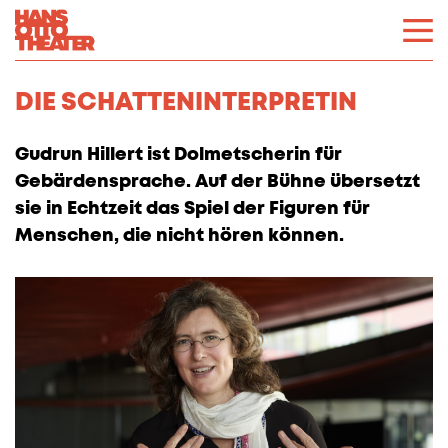
DIE SCHATTENINTERPRETIN
Gudrun Hillert ist Dolmetscherin für
Gebärdensprache. Auf der Bühne übersetzt
sie in Echtzeit das Spiel der Figuren für
Menschen, die nicht hören können.