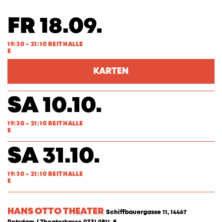
FR 18.09.
19:30 - 21:10 REITHALLE
E
KARTEN
SA 10.10.
19:30 - 21:10 REITHALLE
E
SA 31.10.
19:30 - 21:10 REITHALLE
E
HANS OTTO THEATER
Schiffbauergasse 11, 14467