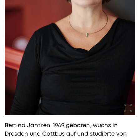
Bettina Jantzen, 1969 geboren, wuchs in
Dresden und Cottbus auf und studierte von