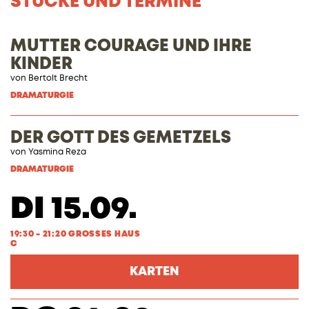
STÜCKE UND TERMINE
MUTTER COURAGE UND IHRE
KINDER
von
Bertolt Brecht
DRAMATURGIE
DER GOTT DES GEMETZELS
von Yasmina Reza
DRAMATURGIE
DI 15.09.
19:30 - 21:20 GROSSES HAUS
C
KARTEN