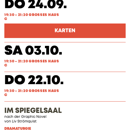
DO 24.09.
19:30 - 21:20 GROSSES HAUS
C
KARTEN
SA 03.10.
19:30 - 21:20 GROSSES HAUS
C
DO 22.10.
19:30 - 21:20 GROSSES HAUS
C
IM SPIEGELSAAL
nach der Graphic Novel
von Liv Strömquist
DRAMATURGIE