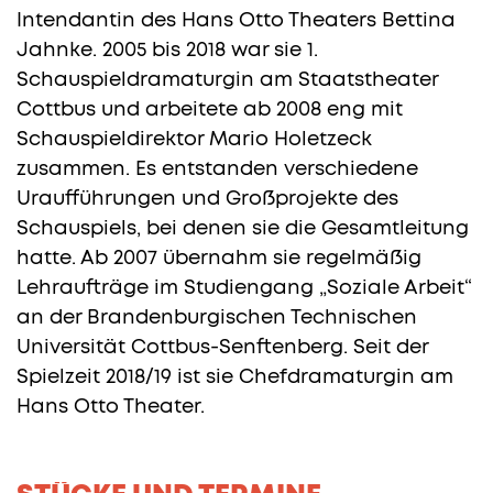
Intendantin des Hans Otto Theaters Bettina
Jahnke. 2005 bis 2018 war sie 1.
Schauspieldramaturgin am Staatstheater
Cottbus und arbeitete ab 2008 eng mit
Schauspieldirektor Mario Holetzeck
zusammen. Es entstanden verschiedene
Uraufführungen und Großprojekte des
Schauspiels, bei denen sie die Gesamtleitung
hatte. Ab 2007 übernahm sie regelmäßig
Lehraufträge im Studiengang „Soziale Arbeit“
an der Brandenburgischen Technischen
Universität Cottbus-Senftenberg. Seit der
Spielzeit 2018/19 ist sie Chefdramaturgin am
Hans Otto Theater.