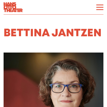
BETTINA JANTZEN