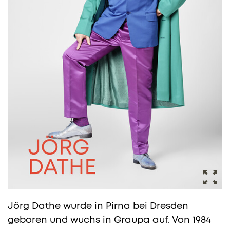
Jörg Dathe wurde in Pirna bei Dresden
geboren und wuchs in Graupa auf. Von 1984