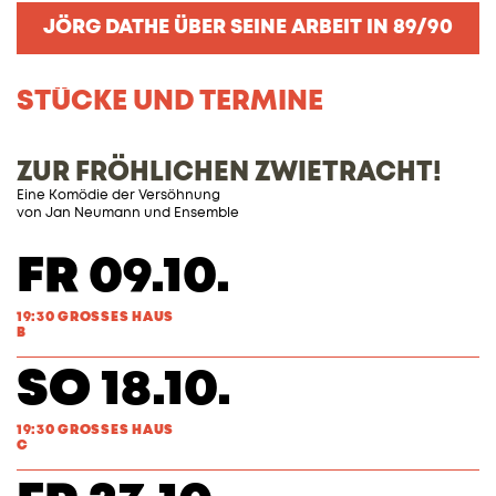
JÖRG DATHE ÜBER SEINE ARBEIT IN 89/90
STÜCKE UND TERMINE
ZUR FRÖHLICHEN ZWIETRACHT!
Eine Komödie der Versöhnung
von
Jan Neumann
und Ensemble
FR 09.10.
19:30 GROSSES HAUS
B
SO 18.10.
19:30 GROSSES HAUS
C