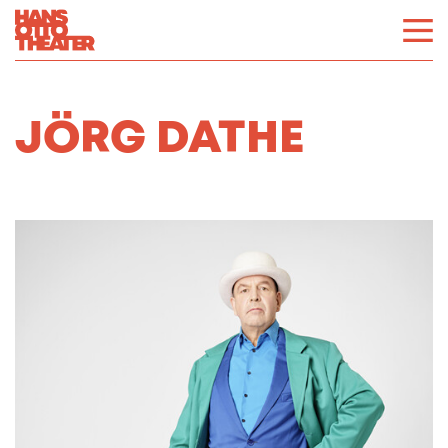
JÖRG DATHE