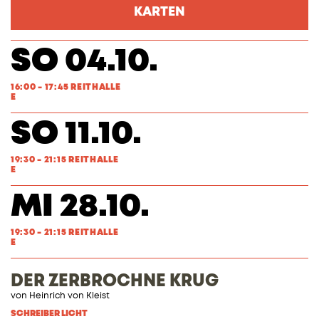
KARTEN
SO 04.10.
16:00 - 17:45 REITHALLE
E
SO 11.10.
19:30 - 21:15 REITHALLE
E
MI 28.10.
19:30 - 21:15 REITHALLE
E
DER ZERBROCHNE KRUG
von
Heinrich von Kleist
SCHREIBER LICHT