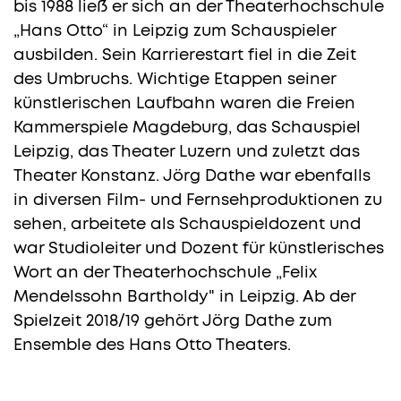
bis 1988 ließ er sich an der Theaterhochschule
„Hans Otto“ in Leipzig zum Schauspieler
ausbilden. Sein Karrierestart fiel in die Zeit
des Umbruchs. Wichtige Etappen seiner
künstlerischen Laufbahn waren die Freien
Kammerspiele Magdeburg, das Schauspiel
Leipzig, das Theater Luzern und zuletzt das
Theater Konstanz. Jörg Dathe war ebenfalls
in diversen Film- und Fernsehproduktionen zu
sehen, arbeitete als Schauspieldozent und
war Studioleiter und Dozent für künstlerisches
Wort an der Theaterhochschule „Felix
Mendelssohn Bartholdy" in Leipzig. Ab der
Spielzeit 2018/19 gehört Jörg Dathe zum
Ensemble des Hans Otto Theaters.