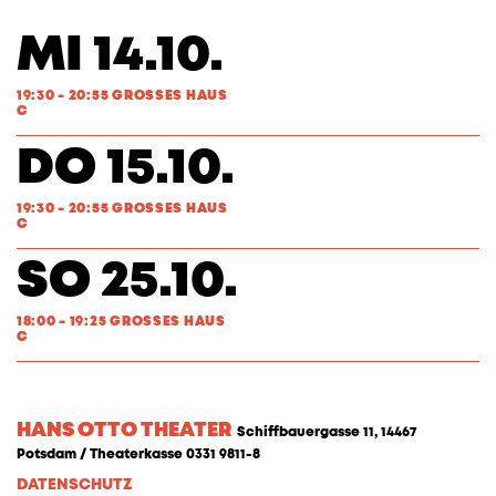
MI 14.10.
19:30 - 20:55 GROSSES HAUS
C
DO 15.10.
19:30 - 20:55 GROSSES HAUS
C
SO 25.10.
18:00 - 19:25 GROSSES HAUS
C
HANS OTTO THEATER
Schiffbauergasse 11, 14467
Potsdam / Theaterkasse 0331 9811-8
DATENSCHUTZ