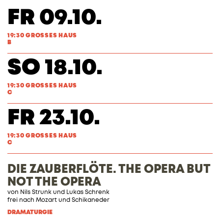
FR 09.10.
19:30 GROSSES HAUS
B
SO 18.10.
19:30 GROSSES HAUS
C
FR 23.10.
19:30 GROSSES HAUS
C
DIE ZAUBERFLÖTE. THE OPERA BUT
NOT THE OPERA
von
Nils Strunk
und
Lukas Schrenk
frei nach
Mozart
und
Schikaneder
DRAMATURGIE