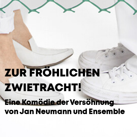
ZUR FRÖHLICHEN
ZWIETRACHT!
Eine Komödie der Versöhnung
von
Jan Neumann
und Ensemble