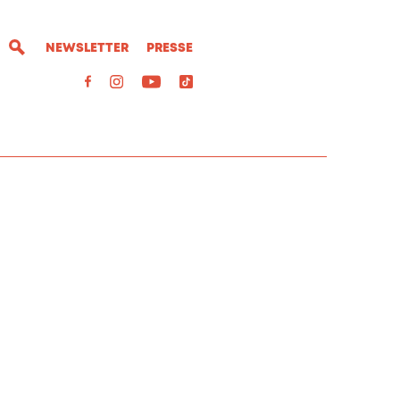
NEWSLETTER
PRESSE