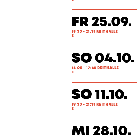
FR 25.09.
19:30 - 21:15 REITHALLE
E
SO 04.10.
16:00 - 17:45 REITHALLE
E
SO 11.10.
19:30 - 21:15 REITHALLE
E
MI 28.10.