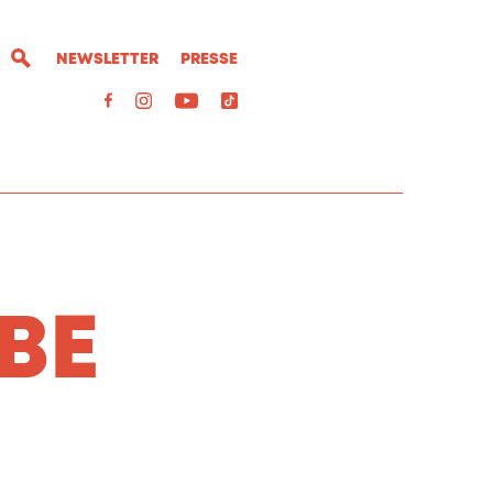
NEWSLETTER
PRESSE
BE