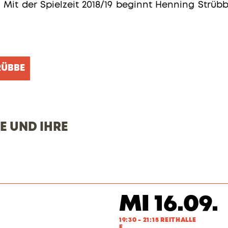
 Mit der Spielzeit 2018/19 beginnt Henning Str
RÜBBE
 UND IHRE
MI 16.09.
19:30 - 21:15 REITHALLE
E