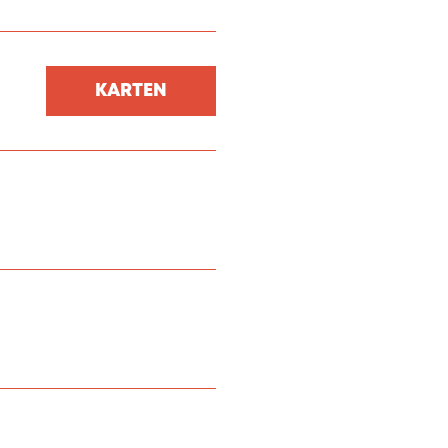
KARTEN