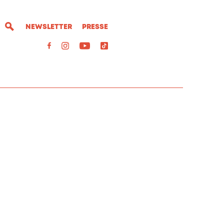
NEWSLETTER
PRESSE