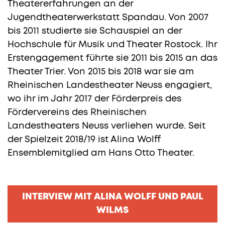
Theatererfahrungen an der
Jugendtheaterwerkstatt Spandau. Von 2007
bis 2011 studierte sie Schauspiel an der
Hochschule für Musik und Theater Rostock. Ihr
Erstengagement führte sie 2011 bis 2015 an das
Theater Trier. Von 2015 bis 2018 war sie am
Rheinischen Landestheater Neuss engagiert,
wo ihr im Jahr 2017 der Förderpreis des
Fördervereins des Rheinischen
Landestheaters Neuss verliehen wurde. Seit
der Spielzeit 2018/19 ist Alina Wolff
Ensemblemitglied am Hans Otto Theater.
INTERVIEW MIT ALINA WOLFF UND PAUL
WILMS