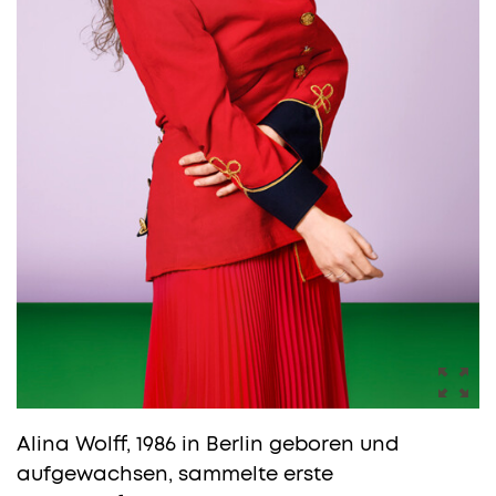
Alina Wolff, 1986 in Berlin geboren und
aufgewachsen, sammelte erste