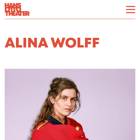
ALINA WOLFF