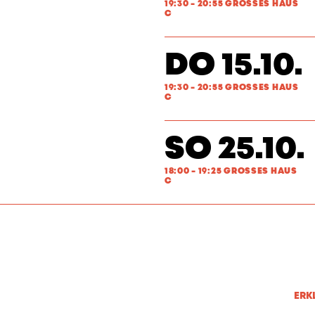
19:30 - 20:55 GROSSES HAUS
C
DO 15.10.
19:30 - 20:55 GROSSES HAUS
C
SO 25.10.
18:00 - 19:25 GROSSES HAUS
C
ERK