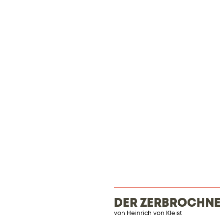
DER ZERBROCHNE
von
Heinrich von Kleist