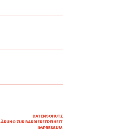
DATENSCHUTZ
LÄRUNG ZUR BARRIEREFREIHEIT
IMPRESSUM