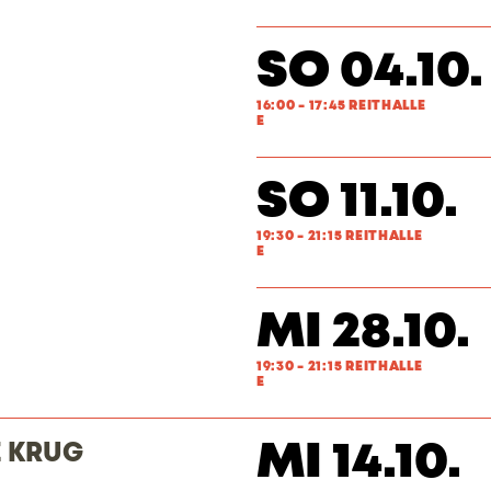
SO 04.10.
16:00 - 17:45 REITHALLE
E
SO 11.10.
19:30 - 21:15 REITHALLE
E
MI 28.10.
19:30 - 21:15 REITHALLE
E
MI 14.10.
 KRUG