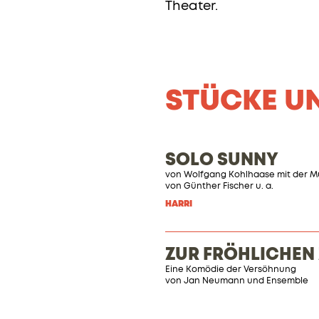
Theater.
STÜCKE U
SOLO SUNNY
von Wolfgang Kohlhaase mit der M
von Günther Fischer u. a.
HARRI
ZUR FRÖHLICHEN
Eine Komödie der Versöhnung
von
Jan Neumann
und Ensemble