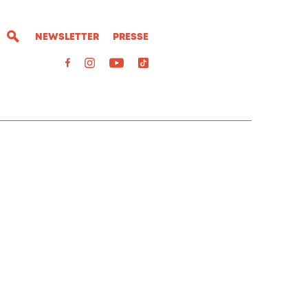
NEWSLETTER
PRESSE