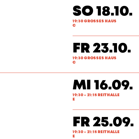
SO 18.10.
19:30 GROSSES HAUS
C
FR 23.10.
19:30 GROSSES HAUS
C
MI 16.09.
19:30 - 21:15 REITHALLE
E
FR 25.09.
19:30 - 21:15 REITHALLE
E