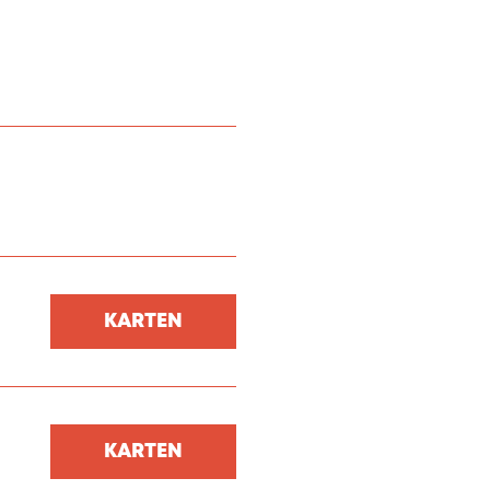
KARTEN
KARTEN