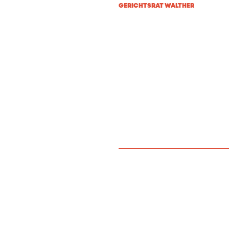
GERICHTSRAT WALTHER