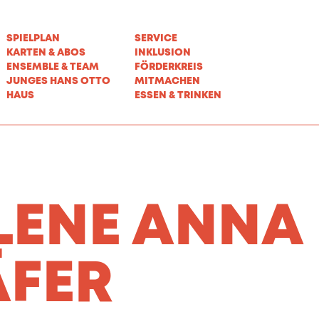
SPIELPLAN
SERVICE
KARTEN & ABOS
INKLUSION
ENSEMBLE & TEAM
FÖRDERKREIS
JUNGES HANS OTTO
MITMACHEN
HAUS
ESSEN & TRINKEN
ENE ANNA
FER