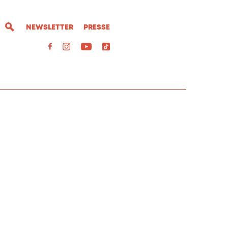
NEWSLETTER
PRESSE