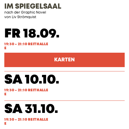
IM SPIEGELSAAL
nach der Graphic Novel
von Liv Strömquist
FR 18.09.
19:30 - 21:10 REITHALLE
E
KARTEN
SA 10.10.
19:30 - 21:10 REITHALLE
E
SA 31.10.
19:30 - 21:10 REITHALLE
E