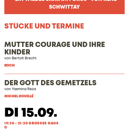
SCHWITTAY
STÜCKE UND TERMINE
MUTTER COURAGE UND IHRE
KINDER
von
Bertolt Brecht
KOCH
DER GOTT DES GEMETZELS
von Yasmina Reza
MICHEL HOUILLÉ
DI 15.09.
19:30 - 21:20 GROSSES HAUS
C