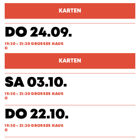
KARTEN
DO 24.09.
19:30 - 21:20 GROSSES HAUS
C
KARTEN
SA 03.10.
19:30 - 21:20 GROSSES HAUS
C
DO 22.10.
19:30 - 21:20 GROSSES HAUS
C