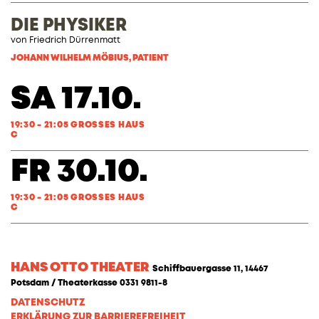
DIE PHYSIKER
von Friedrich Dürrenmatt
JOHANN WILHELM MÖBIUS, PATIENT
SA 17.10.
19:30 - 21:05 GROSSES HAUS
C
FR 30.10.
19:30 - 21:05 GROSSES HAUS
C
HANS OTTO THEATER
Schiffbauergasse 11, 14467
Potsdam / Theaterkasse 0331 9811-8
DATENSCHUTZ
ERKLÄRUNG ZUR BARRIEREFREIHEIT