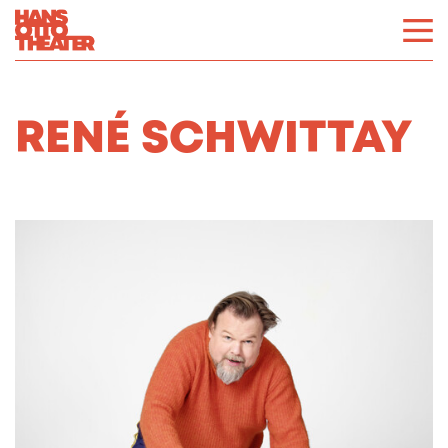
RENÉ SCHWITTAY