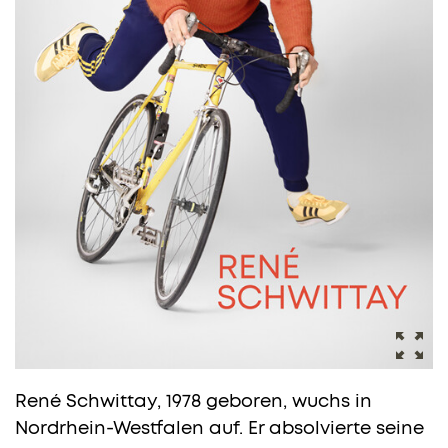
René Schwittay, 1978 geboren, wuchs in
Nordrhein-Westfalen auf. Er absolvierte seine