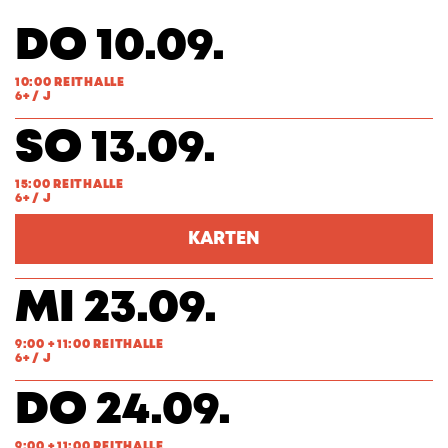
DO 10.09.
10:00 REITHALLE
6+ / J
SO 13.09.
15:00 REITHALLE
6+ / J
KARTEN
MI 23.09.
9:00 + 11:00 REITHALLE
6+ / J
DO 24.09.
9:00 + 11:00 REITHALLE