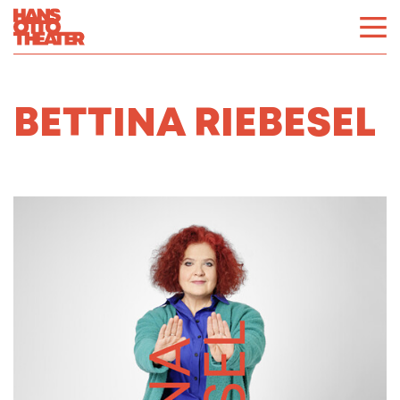
BETTINA RIEBESEL