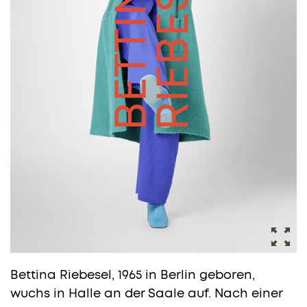
Bettina Riebesel, 1965 in Berlin geboren,
wuchs in Halle an der Saale auf. Nach einer