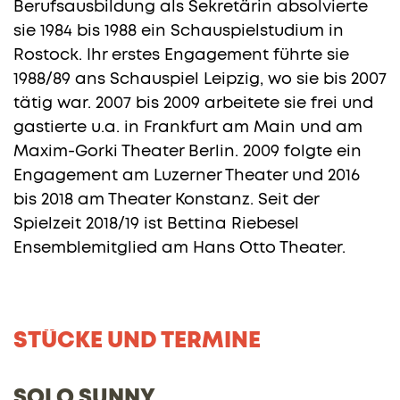
Berufsausbildung als Sekretärin absolvierte
sie 1984 bis 1988 ein Schauspielstudium in
Rostock. Ihr erstes Engagement führte sie
1988/89 ans Schauspiel Leipzig, wo sie bis 2007
tätig war. 2007 bis 2009 arbeitete sie frei und
gastierte u.a. in Frankfurt am Main und am
Maxim-Gorki Theater Berlin. 2009 folgte ein
Engagement am Luzerner Theater und 2016
bis 2018 am Theater Konstanz. Seit der
Spielzeit 2018/19 ist Bettina Riebesel
Ensemblemitglied am Hans Otto Theater.
STÜCKE UND TERMINE
SOLO SUNNY