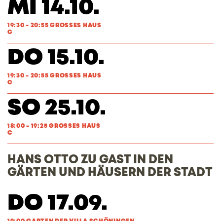
MI 14.10.
19:30 - 20:55 GROSSES HAUS
C
DO 15.10.
19:30 - 20:55 GROSSES HAUS
C
SO 25.10.
18:00 - 19:25 GROSSES HAUS
C
HANS OTTO ZU GAST IN DEN
GÄRTEN UND HÄUSERN DER STADT
DO 17.09.