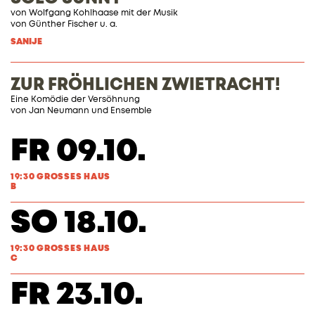
von Wolfgang Kohlhaase mit der Musik
von Günther Fischer u. a.
SANIJE
ZUR FRÖHLICHEN ZWIETRACHT!
Eine Komödie der Versöhnung
von
Jan Neumann
und Ensemble
FR 09.10.
19:30 GROSSES HAUS
B
SO 18.10.
19:30 GROSSES HAUS
C
FR 23.10.