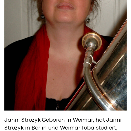
Janni Struzyk
Geboren in Weimar, hat Janni
Struzyk in Berlin und Weimar Tuba studiert,