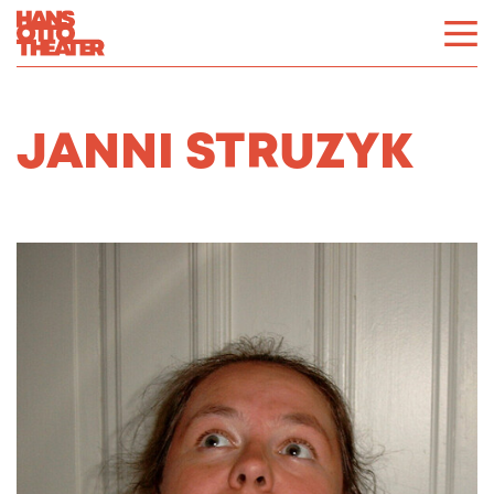
JANNI STRUZYK