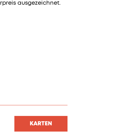
rpreis ausgezeichnet.
KARTEN