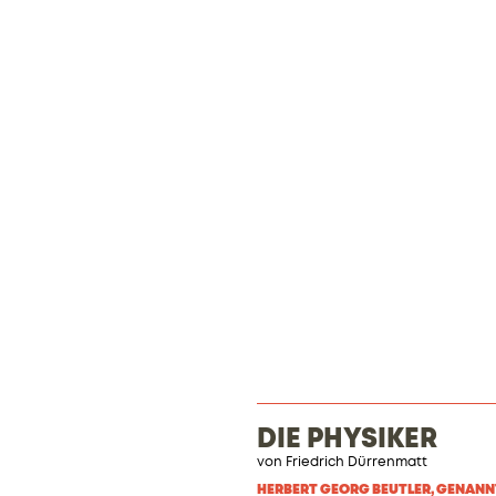
DIE PHYSIKER
von Friedrich Dürrenmatt
HERBERT GEORG BEUTLER, GENANN