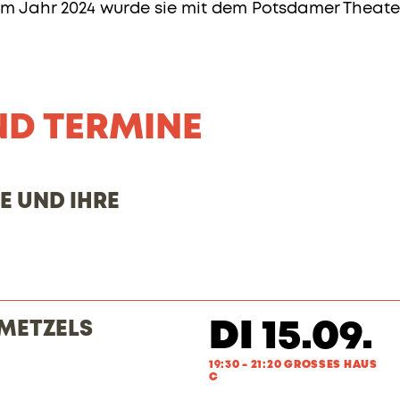
Im Jahr 2024 wurde sie mit dem Potsdamer Theate
ND TERMINE
 UND IHRE
DI 15.09.
EMETZELS
19:30 - 21:20 GROSSES HAUS
C