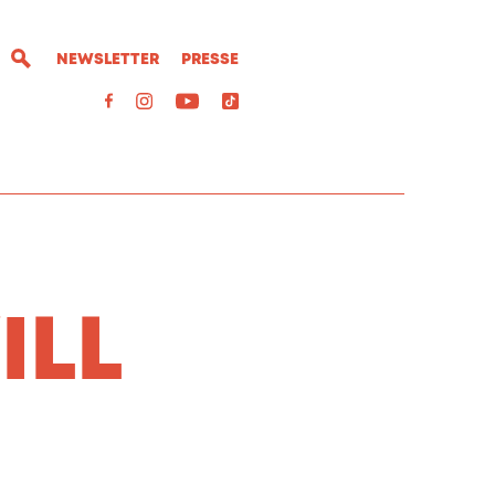
NEWSLETTER
PRESSE
ILL