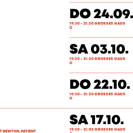
DO 24.09
19:30 - 21:20 GROSSES HAUS
C
SA 03.10.
19:30 - 21:20 GROSSES HAUS
C
DO 22.10.
19:30 - 21:20 GROSSES HAUS
C
SA 17.10.
19:30 - 21:05 GROSSES HAUS
T NEWTON, PATIENT