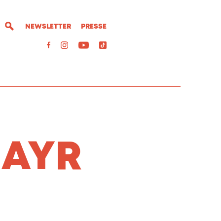
NEWSLETTER
PRESSE
MAYR