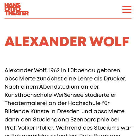
ALEXANDER WOLF
Alexander Wolf, 1962 in Lübbenau geboren,
absolvierte zunächst eine Lehre als Drucker.
Nach einem Abendstudium an der
Kunsthochschule Weißensee studierte er
Theatermalerei an der Hochschule für
Bildende Künste in Dresden und absolvierte
dann den Studiengang Szenographie bei
Prof. Volker Pfüller. Während des Studiums war