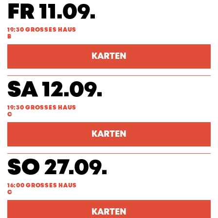
FR 11.09.
19:30 GROSSES HAUS
B
KARTEN
SA 12.09.
19:30 GROSSES HAUS
C
KARTEN
SO 27.09.
16:00 GROSSES HAUS
C
KARTEN