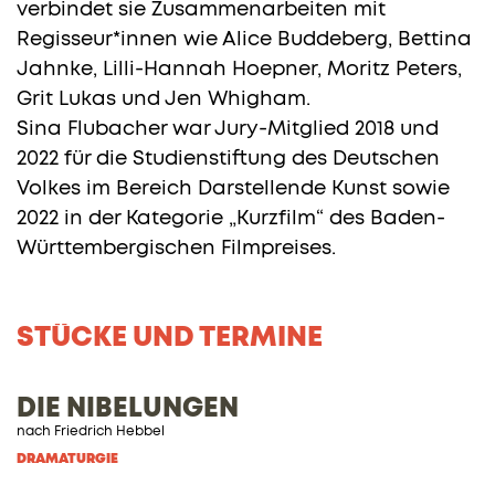
verbindet sie Zusammenarbeiten mit
Regisseur*innen wie Alice Buddeberg, Bettina
Jahnke, Lilli-Hannah Hoepner, Moritz Peters,
Grit Lukas und Jen Whigham.
Sina Flubacher war Jury-Mitglied 2018 und
2022 für die Studienstiftung des Deutschen
Volkes im Bereich Darstellende Kunst sowie
2022 in der Kategorie „Kurzfilm“ des Baden-
Württembergischen Filmpreises.
STÜCKE UND TERMINE
DIE NIBELUNGEN
nach Friedrich Hebbel
DRAMATURGIE