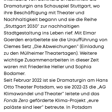
Dramaturgin ans Schauspiel Stuttgart, wo
ihre Beschäftigung mit Theater und
Nachhaltigkeit begann und sie die Reihe
„Stuttgart 2030“ zur nachhaltigen
Stadtgestaltung ins Leben rief. Mit Elmar
Goerden erarbeitete sie die Uraufführung von
Clemes Setz „Die Abweichungen“ (Einladung
zu den Mülheimer Theatertagen). Weitere
wichtige Zusammenarbeiten in dieser Zeit
waren mit Friederike Heller und Sophia
Bodamer.
Seit Februar 2022 ist sie Dramaturgin am Hans
Otto Theater Potsdam, wo sie 2022-23 die „AG
Klimawandel und Theater“ leitete und das
Fonds Zero
geförderte Klima-Projekt „eure
paläste sind leer“ betreute. In Potsdam