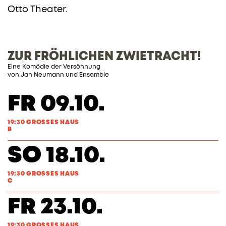
Otto Theater.
ZUR FRÖHLICHEN ZWIETRACHT!
Eine Komödie der Versöhnung
von
Jan Neumann
und Ensemble
FR 09.10.
19:30 GROSSES HAUS
B
SO 18.10.
19:30 GROSSES HAUS
C
FR 23.10.
19:30 GROSSES HAUS