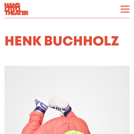
HENK BUCHHOLZ