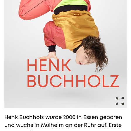
Henk Buchholz wurde 2000 in Essen geboren
und wuchs in Mülheim an der Ruhr auf. Erste