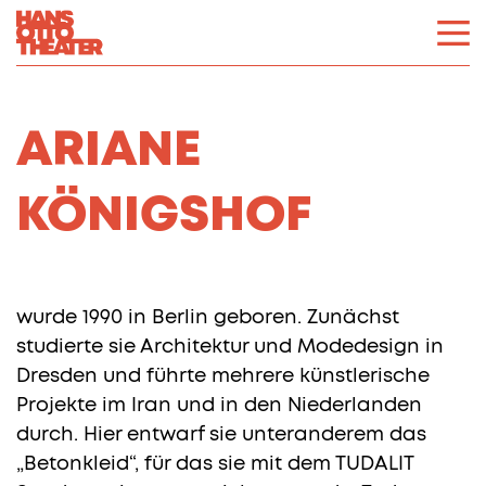
ARIANE
KÖNIGSHOF
wurde 1990 in Berlin geboren. Zunächst
studierte sie Architektur und Modedesign in
Dresden und führte mehrere künstlerische
Projekte im Iran und in den Niederlanden
durch. Hier entwarf sie unteranderem das
„Betonkleid“, für das sie mit dem TUDALIT