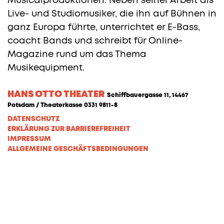
Musicalproduktionen. Neben seiner Arbeit als
Live- und Studiomusiker, die ihn auf Bühnen in
ganz Europa führte, unterrichtet er E-Bass,
coacht Bands und schreibt für Online-
Magazine rund um das Thema
Musikequipment.
HANS OTTO THEATER
Schiffbauergasse 11, 14467
Potsdam / Theaterkasse 0331 9811-8
DATENSCHUTZ
ERKLÄRUNG ZUR BARRIEREFREIHEIT
IMPRESSUM
ALLGEMEINE GESCHÄFTSBEDINGUNGEN