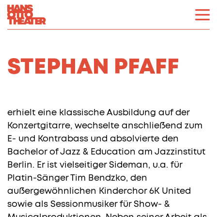
STEPHAN PFAFF
erhielt eine klassische Ausbildung auf der
Konzertgitarre, wechselte anschließend zum
E- und Kontrabass und absolvierte den
Bachelor of Jazz & Education am Jazzinstitut
Berlin. Er ist vielseitiger Sideman, u.a. für
Platin-Sänger Tim Bendzko, den
außergewöhnlichen Kinderchor 6K United
sowie als Sessionmusiker für Show- &