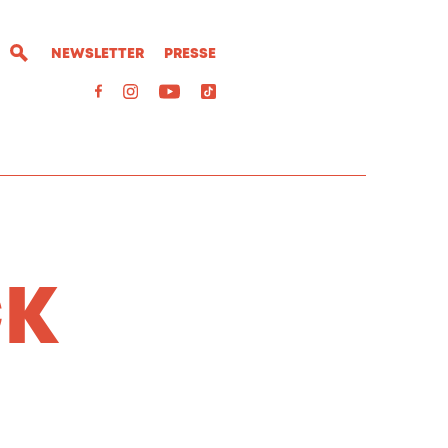
NEWSLETTER
PRESSE
CK