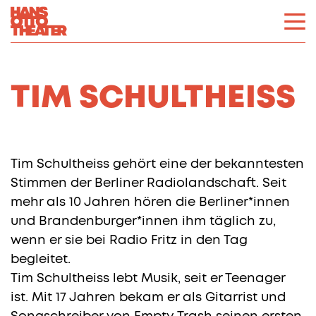
TIM SCHULTHEISS
Tim Schultheiss gehört eine der bekanntesten
Stimmen der Berliner Radiolandschaft. Seit
mehr als 10 Jahren hören die Berliner*innen
und Brandenburger*innen ihm täglich zu,
wenn er sie bei Radio Fritz in den Tag
begleitet.
Tim Schultheiss lebt Musik, seit er Teenager
ist. Mit 17 Jahren bekam er als Gitarrist und