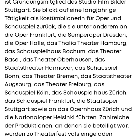
ist Gründungsmitglied des Studio Film Bilder
Stuttgart. Sie blickt auf eine langjährige
Tätigkeit als Kostümbildnerin für Oper und
Schauspiel zurück, die sie unter anderem an
die Oper Frankfurt, die Semperoper Dresden,
die Oper Halle, das Thalia Theater Hamburg,
das Schauspielhaus Bochum, das Theater
Basel, das Theater Oberhausen, das
Staatstheater Hannover, das Schauspiel
Bonn, das Theater Bremen, das Staatstheater
Augsburg, das Theater Freiburg, das
Schauspiel Köln, das Schauspielhaus Zürich,
das Schauspiel Frankfurt, die Staatsoper
Stuttgart sowie an das Opernhaus Zürich und
die Nationaloper Helsinki führten. Zahlreiche
der Produktionen, an denen sie beteiligt war,
wurden zu Theaterfestivals eingeladen