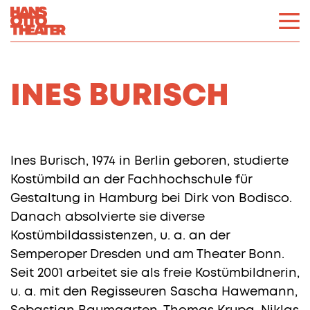
INES BURISCH
Ines Burisch, 1974 in Berlin geboren, studierte
Kostümbild an der Fachhochschule für
Gestaltung in Hamburg bei Dirk von Bodisco.
Danach absolvierte sie diverse
Kostümbildassistenzen, u. a. an der
Semperoper Dresden und am Theater Bonn.
Seit 2001 arbeitet sie als freie Kostümbildnerin,
u. a. mit den Regisseuren Sascha Hawemann,