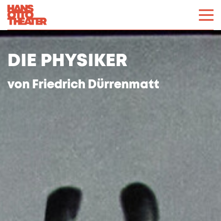
DIE PHYSIKER
von Friedrich Dürrenmatt