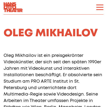
OLEG MIKHAILOV
Oleg Mikhailov ist ein preisgekrönter
Videokünstler, der sich seit den späten 1990er
Jahren mit Videokunst und interaktiven
Installationen beschäftigt. Er absolvierte sein
Studium am PRO ARTE Institut in St.
Petersburg und unterrichtete dort
Multimedia-Regie sowie Videodesign. Seine
Arbeiten im Theater umfassen Projekte in