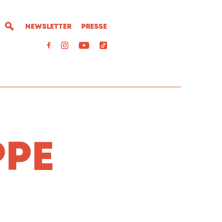
NEWSLETTER
PRESSE
PPE