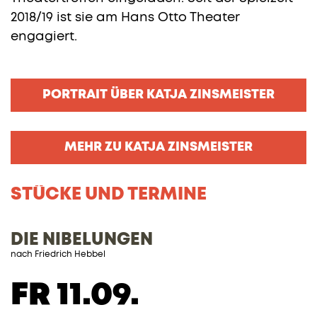
2018/19 ist sie am Hans Otto Theater
engagiert.
PORTRAIT ÜBER KATJA ZINSMEISTER
MEHR ZU KATJA ZINSMEISTER
STÜCKE UND TERMINE
DIE NIBELUNGEN
nach Friedrich Hebbel
FR 11.09.