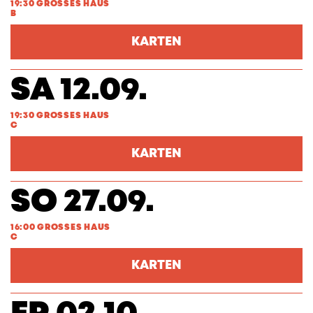
19:30 GROSSES HAUS
B
KARTEN
SA 12.09.
19:30 GROSSES HAUS
C
KARTEN
SO 27.09.
16:00 GROSSES HAUS
C
KARTEN