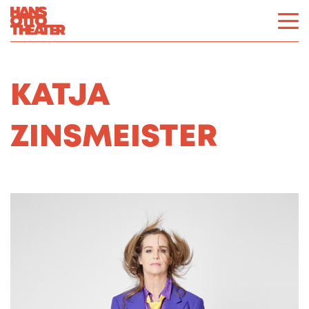
KATJA
ZINSMEISTER