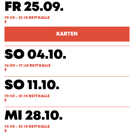
FR 25.09.
19:30 - 21:15 REITHALLE
E
KARTEN
SO 04.10.
16:00 - 17:45 REITHALLE
E
SO 11.10.
19:30 - 21:15 REITHALLE
E
MI 28.10.
19:30 - 21:15 REITHALLE
E