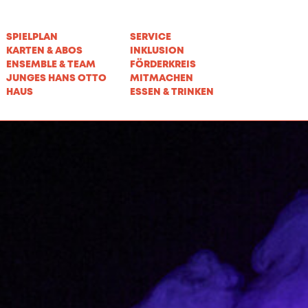
SPIELPLAN
SERVICE
KARTEN & ABOS
INKLUSION
ENSEMBLE & TEAM
FÖRDERKREIS
JUNGES HANS OTTO
MITMACHEN
HAUS
ESSEN & TRINKEN