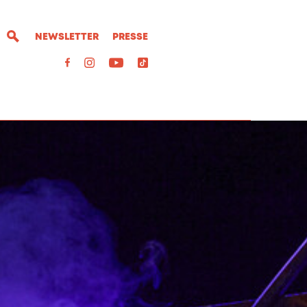
NEWSLETTER
PRESSE