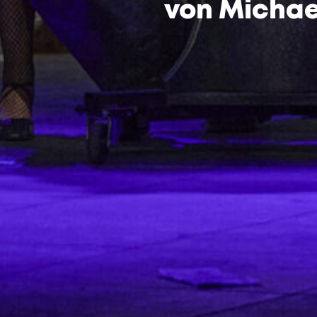
von Michae