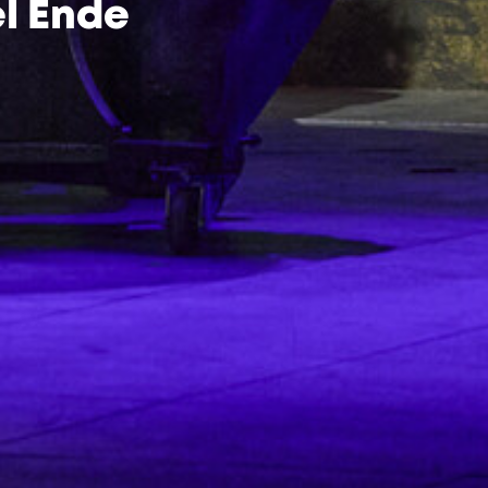
l Ende