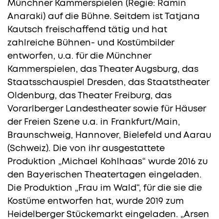
Münchner Kammerspielen (Regie: Ramin
Anaraki) auf die Bühne. Seitdem ist Tatjana
Kautsch freischaffend tätig und hat
zahlreiche Bühnen- und Kostümbilder
entworfen, u.a. für die Münchner
Kammerspielen, das Theater Augsburg, das
Staatsschauspiel Dresden, das Staatstheater
Oldenburg, das Theater Freiburg, das
Vorarlberger Landestheater sowie für Häuser
der Freien Szene u.a. in Frankfurt/Main,
Braunschweig, Hannover, Bielefeld und Aarau
(Schweiz). Die von ihr ausgestattete
Produktion „Michael Kohlhaas“ wurde 2016 zu
den Bayerischen Theatertagen eingeladen.
Die Produktion „Frau im Wald“, für die sie die
Kostüme entworfen hat, wurde 2019 zum
Heidelberger Stückemarkt eingeladen. „Arsen