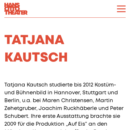
TATJANA
KAUTSCH
Tatjana Kautsch studierte bis 2012 Kostüm-
und Bühnenbild in Hannover, Stuttgart und
Berlin, u.a. bei Maren Christensen, Martin
Zehetgruber, Joachim Ruckhäberle und Peter
Schubert. Ihre erste Ausstattung brachte sie
2009 für die Produktion „Auf Eis“ an den