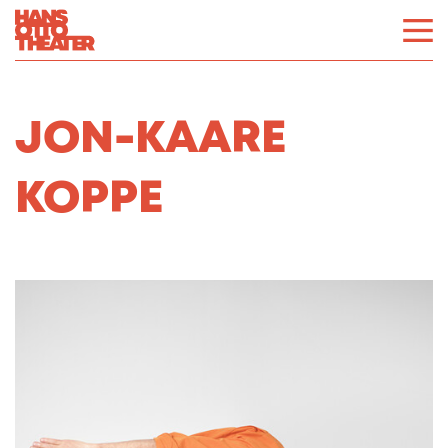
JON-KAARE
KOPPE