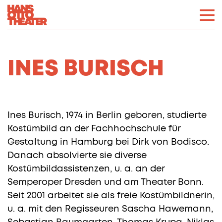
INES BURISCH
Ines Burisch, 1974 in Berlin geboren, studierte
Kostümbild an der Fachhochschule für
Gestaltung in Hamburg bei Dirk von Bodisco.
Danach absolvierte sie diverse
Kostümbildassistenzen, u. a. an der
Semperoper Dresden und am Theater Bonn.
Seit 2001 arbeitet sie als freie Kostümbildnerin,
u. a. mit den Regisseuren Sascha Hawemann,