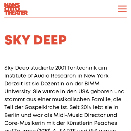
SKY DEEP
Sky Deep studierte 2001 Tontechnik am
Institute of Audio Research in New York.
Derzeit ist sie Dozentin an der BIMM
University. Sie wurde in den USA geboren und
stammt aus einer musikalischen Familie, die
Teil der Gospelkirche ist. Seit 2014 lebt sie in
Berlin und war als Midi-Music Director und
Core-Musikerin mit der Künstlerin Peaches