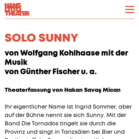
SOLO SUNNY
von Wolfgang Kohlhaase mit der
Musik
von Günther Fischer u. a.
Theaterfassung von Hakan Savaş Mican
Ihr eigentlicher Name ist Ingrid Sommer, aber
auf der Bühne nennt sie sich Sunny. Mit der
Band Die Tornados tingelt sie durch die
Provinz und singt in Tanzsälen bei Bier und