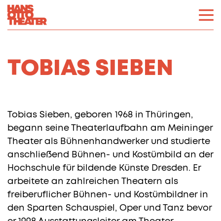
TOBIAS SIEBEN
Tobias Sieben, geboren 1968 in Thüringen,
begann seine Theaterlaufbahn am Meininger
Theater als Bühnenhandwerker und studierte
anschließend Bühnen- und Kostümbild an der
Hochschule für bildende Künste Dresden. Er
arbeitete an zahlreichen Theatern als
freiberuflicher Bühnen- und Kostümbildner in
den Sparten Schauspiel, Oper und Tanz bevor