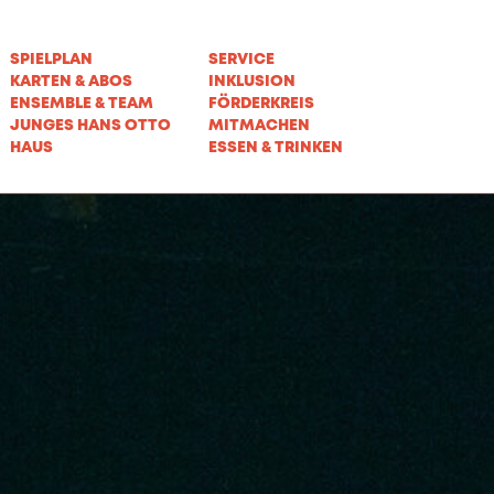
SPIELPLAN
SERVICE
KARTEN & ABOS
INKLUSION
ENSEMBLE & TEAM
FÖRDERKREIS
JUNGES HANS OTTO
MITMACHEN
HAUS
ESSEN & TRINKEN