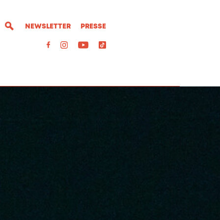
NEWSLETTER
PRESSE