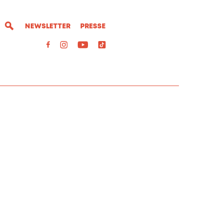
NEWSLETTER
PRESSE