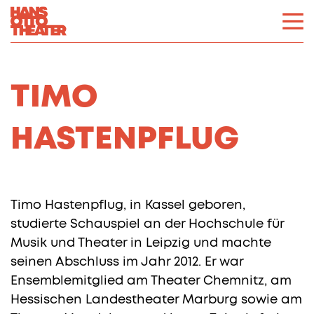
TIMO
HASTENPFLUG
Timo Hastenpflug, in Kassel geboren,
studierte Schauspiel an der Hochschule für
Musik und Theater in Leipzig und machte
seinen Abschluss im Jahr 2012. Er war
Ensemblemitglied am Theater Chemnitz, am
Hessischen Landestheater Marburg sowie am