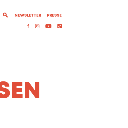
NEWSLETTER
PRESSE
SEN