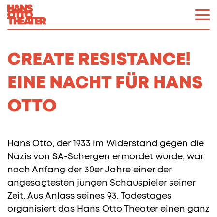
CREATE RESISTANCE!
EINE NACHT FÜR HANS
OTTO
Hans Otto, der 1933 im Widerstand gegen die
Nazis von SA-Schergen ermordet wurde, war
noch Anfang der 30er Jahre einer der
angesagtesten jungen Schauspieler seiner
Zeit. Aus Anlass seines 93. Todestages
organisiert das Hans Otto Theater einen ganz