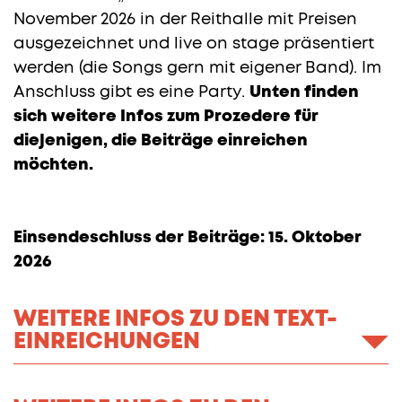
November 2026 in der Reithalle mit Preisen
ausgezeichnet und live on stage präsentiert
werden (die Songs gern mit eigener Band). Im
Anschluss gibt es eine Party.
Unten finden
sich weitere Infos zum Prozedere für
diejenigen, die Beiträge einreichen
möchten.
Einsendeschluss der Beiträge: 15. Oktober
2026
WEITERE INFOS ZU DEN TEXT-
EINREICHUNGEN