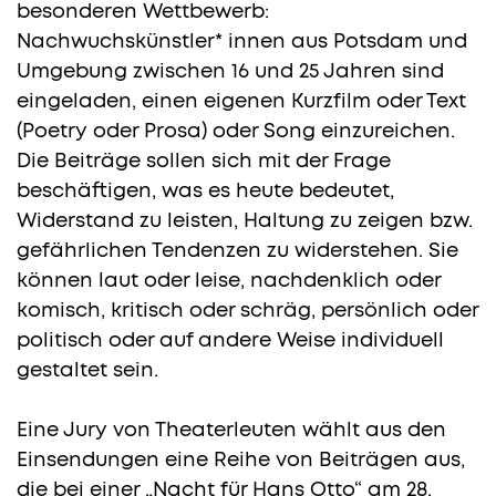
besonderen Wettbewerb:
Nachwuchskünstler* innen aus Potsdam und
Umgebung zwischen 16 und 25 Jahren sind
eingeladen, einen eigenen Kurzfilm oder Text
(Poetry oder Prosa) oder Song einzureichen.
Die Beiträge sollen sich mit der Frage
beschäftigen, was es heute bedeutet,
Widerstand zu leisten, Haltung zu zeigen bzw.
gefährlichen Tendenzen zu widerstehen. Sie
können laut oder leise, nachdenklich oder
komisch, kritisch oder schräg, persönlich oder
politisch oder auf andere Weise individuell
gestaltet sein.
Eine Jury von Theaterleuten wählt aus den
Einsendungen eine Reihe von Beiträgen aus,
die bei einer „Nacht für Hans Otto“ am 28.