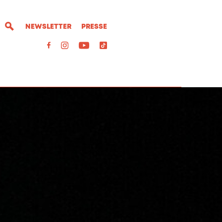
NEWSLETTER
PRESSE