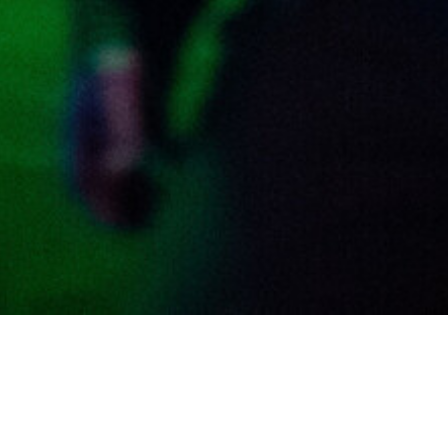
e mit deutschen Übertiteln