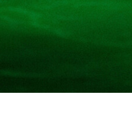
in italienischer Sprach