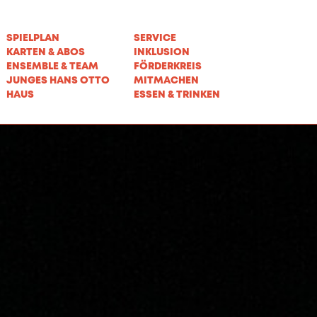
SPIELPLAN
SERVICE
KARTEN & ABOS
INKLUSION
ENSEMBLE & TEAM
FÖRDERKREIS
JUNGES HANS OTTO
MITMACHEN
HAUS
ESSEN & TRINKEN