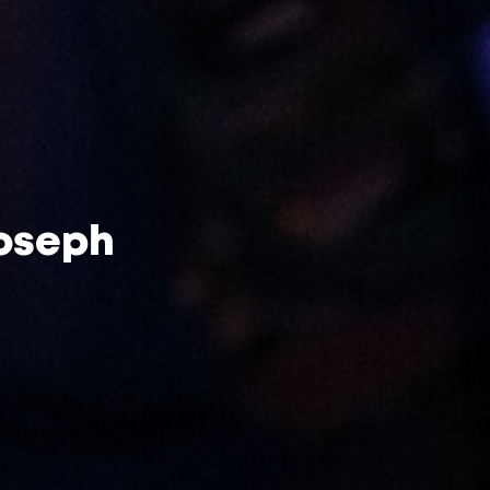
Joseph