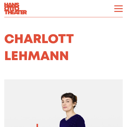
CHARLOTT
LEHMANN