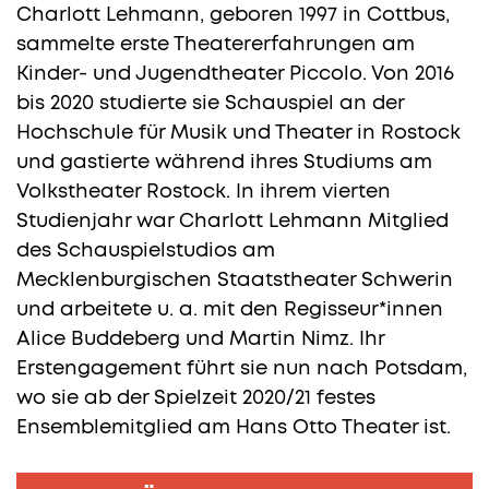
Charlott Lehmann, geboren 1997 in Cottbus,
sammelte erste Theatererfahrungen am
Kinder- und Jugendtheater Piccolo. Von 2016
bis 2020 studierte sie Schauspiel an der
Hochschule für Musik und Theater in Rostock
und gastierte während ihres Studiums am
Volkstheater Rostock. In ihrem vierten
Studienjahr war Charlott Lehmann Mitglied
des Schauspielstudios am
Mecklenburgischen Staatstheater Schwerin
und arbeitete u. a. mit den Regisseur*innen
Alice Buddeberg und Martin Nimz. Ihr
Erstengagement führt sie nun nach Potsdam,
wo sie ab der Spielzeit 2020/21 festes
Ensemblemitglied am Hans Otto Theater ist.